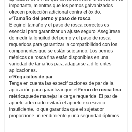
importante, mientras que los pernos galvanizados
ofrecen protección adicional contra el óxido.
✅
Tamaño del perno y paso de rosca
Elegir el tamaño y el paso de rosca correctos es
esencial para garantizar un ajuste seguro. Asegúrese
de medir la longitud del perno y el paso de rosca
requeridos para garantizar la compatibilidad con los
componentes que se están sujetando. Los pernos
métricos de rosca fina están disponibles en una
variedad de tamaños para adaptarse a diferentes
aplicaciones.
✅
Requisitos de par
Tenga en cuenta las especificaciones de par de la
aplicación para garantizar que el
Perno de rosca fina
métrica
puede manejar la carga requerida. El par de
apriete adecuado evitará el apriete excesivo o
insuficiente, lo que garantiza que el sujetador
proporcione un rendimiento y una seguridad óptimos.