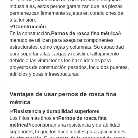
industriales, estos pernos garantizan que las piezas
permanezcan firmemente sujetas en condiciones de
alta tensión.
✅
Construcción
En la construcción,
Pernos de rosca fina métrica
A
menudo se utilizan para asegurar componentes
estructurales, como vigas y columnas. Su capacidad
para soportar altas cargas y resistir el aflojamiento
debido a las vibraciones los hace ideales para
proyectos de construcción pesados, incluidos puentes,
edificios y otras infraestructuras.
Ventajas de usar pernos de rosca fina
métrica
✅
Resistencia y durabilidad superiores
Los hilos más finos en
Pernos de rosca fina
métrica
Proporcionan una resistencia y durabilidad
superiores, lo que los hace ideales para aplicaciones