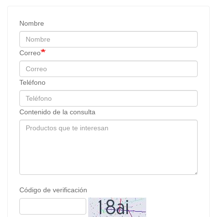
Nombre
Correo
Teléfono
Contenido de la consulta
Código de verificación