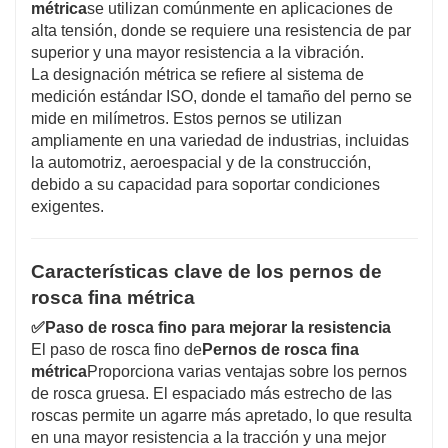
métrica
se utilizan comúnmente en aplicaciones de
alta tensión, donde se requiere una resistencia de par
superior y una mayor resistencia a la vibración.
La designación métrica se refiere al sistema de
medición estándar ISO, donde el tamaño del perno se
mide en milímetros. Estos pernos se utilizan
ampliamente en una variedad de industrias, incluidas
la automotriz, aeroespacial y de la construcción,
debido a su capacidad para soportar condiciones
exigentes.
Características clave de los pernos de
rosca fina métrica
✅
Paso de rosca fino para mejorar la resistencia
El paso de rosca fino de
Pernos de rosca fina
métrica
Proporciona varias ventajas sobre los pernos
de rosca gruesa. El espaciado más estrecho de las
roscas permite un agarre más apretado, lo que resulta
en una mayor resistencia a la tracción y una mejor