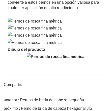
convierte a estos pernos en una opción valiosa para
cualquier aplicación de alto rendimiento.
Dibujo del producto
Compartir:
anterior : Pernos de brida de cabeza pequeña
próximo : Perno de brida de cabeza hexagonal JIS